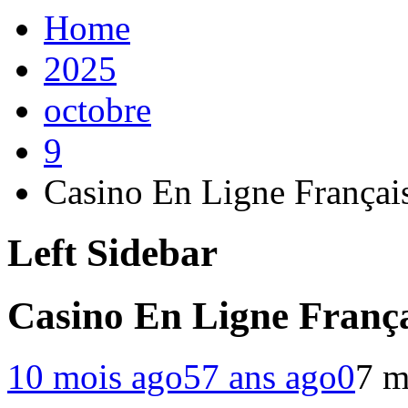
Home
2025
octobre
9
Casino En Ligne Françai
Left Sidebar
Casino En Ligne França
10 mois ago
57 ans ago
0
7 m