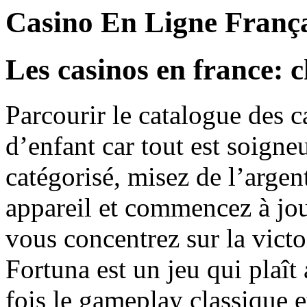
Casino En Ligne França
Les casinos en france: ch
Parcourir le catalogue des c
d’enfant car tout est soign
catégorisé, misez de l’argent
appareil et commencez à jo
vous concentrez sur la vict
Fortuna est un jeu qui plaît
fois le gameplay classique e