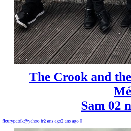
The Crook and the
Mé
Sam 02 n
fleurypatrik@yahoo.fr
2 ans ago
2 ans ago
0