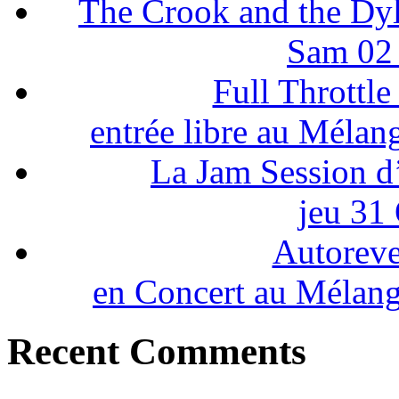
The Crook and the Dyl
Sam 02 
Full Throttle
entrée libre au Méla
La Jam Session 
jeu 31
Autoreve
en Concert au Mélan
Recent Comments