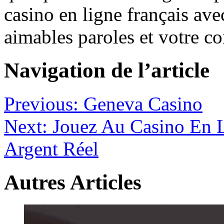
casino en ligne français ave
aimables paroles et votre c
Navigation de l’article
Previous:
Geneva Casino
Next:
Jouez Au Casino En 
Argent Réel
Autres Articles