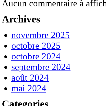
Aucun commentaire à affich
Archives
novembre 2025
octobre 2025
octobre 2024
septembre 2024
août 2024
mai 2024
Categories