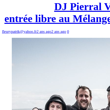
DJ Pierral V
entrée libre au Mélang
fleurypatrik@yahoo.fr
2 ans ago
2 ans ago
0