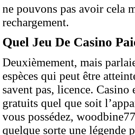
ne pouvons pas avoir cela 
rechargement.
Quel Jeu De Casino Pa
Deuxièmement, mais parlaie
espèces qui peut être atteint
savent pas, licence. Casino 
gratuits quel que soit l’app
vous possédez, woodbine77
quelque sorte une légende pa