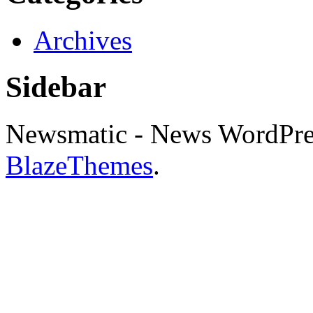
Archives
Sidebar
Newsmatic - News WordPre
BlazeThemes
.